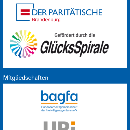
Mitgliedschaften