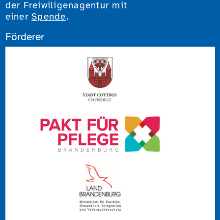
der Freiwiligenagentur mit
einer
Spende
.
Förderer