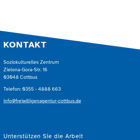
KONTAKT
Soziokulturelles Zentrum
Zielona-Gora-Str. 16
03048 Cottbus
Telefon: 0355 - 4888 663
info@freiwilligenagentur-cottbus.de
Unterstützen Sie die Arbeit